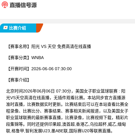
已完赛
比赛介绍
【赛事名称】
阳光 VS 天空 免费高清在线直播
【赛事分类】
WNBA
【开赛时间】
2026-06-06 07:30:00
【赛事介绍】
北京时间2026年06月06日 07:30分，美国女子职业篮球联赛 : 阳
光VS天空高清在线直播，无插件观看比赛。本站同步官方直播源
准时直播，比赛数据实时更新。比赛结束后可以在本站查看比赛全
程录像、比赛比分、赛事结果、赛事相关新闻报道，以及美国女子
职业篮球联赛的最新赛事直播，比赛录像，比赛视频下载，精彩片
段集锦等。同时还提供印果超,澳首超,香港乙,乌拉超杯,威乙,缅甸
联,格鲁甲,智利发展U23,墨ABE联,国际赛U20等联赛直播。