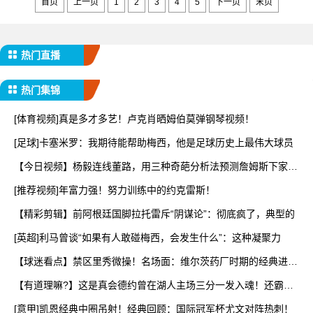
首页
上一页
1
2
3
4
5
下一页
末页
热门直播
热门集锦
[体育视频]真是多才多艺！卢克肖晒姆伯莫弹钢琴视频！
[足球]卡塞米罗：我期待能帮助梅西，他是足球历史上最伟大球员
【今日视频】杨毅连线董路，用三种奇葩分析法预测詹姆斯下家，
太
[推荐视频]年富力强！努力训练中的约克雷斯！
【精彩剪辑】前阿根廷国脚拉托雷斥“阴谋论”：彻底疯了，典型的
[英超]利马曾谈“如果有人敢碰梅西，会发生什么”：这种凝聚力
【球迷看点】禁区里秀微操！名场面：维尔茨药厂时期的经典进
球！
【有道理嘛?】这是真会德约曾在湖人主场三分一发入魂！还霸王
步
[意甲]凯恩经典中圈吊射！经典回顾：国际冠军杯尤文对阵热刺！